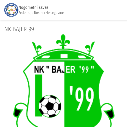
Nogometni savez
Federacije Bosne i Hercegovine
NK BAJER 99