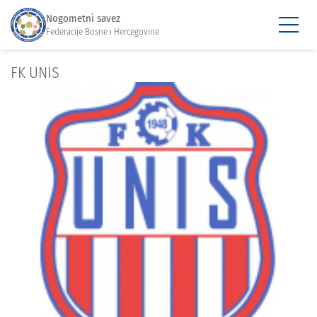
Nogometni savez
Federacije Bosne i Hercegovine
FK UNIS