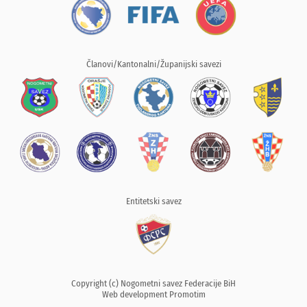
Članovi/Kantonalni/Županijski savezi
Entitetski savez
Copyright (c) Nogometni savez Federacije BiH
Web development
Promotim