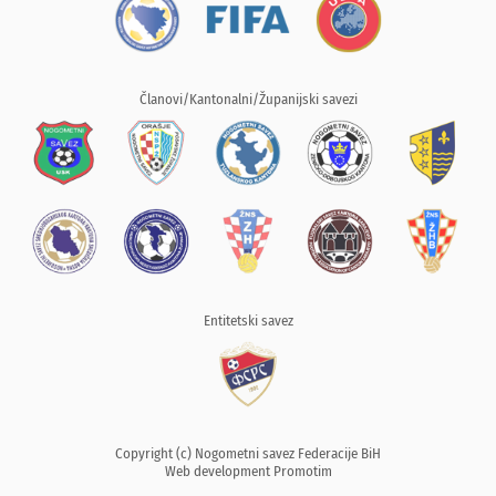
Članovi/Kantonalni/Županijski savezi
Entitetski savez
Copyright (c) Nogometni savez Federacije BiH
Web development
Promotim