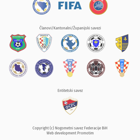
Članovi/Kantonalni/Županijski savezi
Entitetski savez
Copyright (c) Nogometni savez Federacije BiH
Web development
Promotim