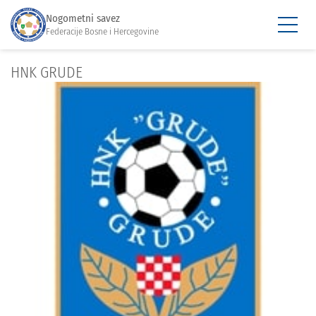
Nogometni savez
Federacije Bosne i Hercegovine
HNK GRUDE