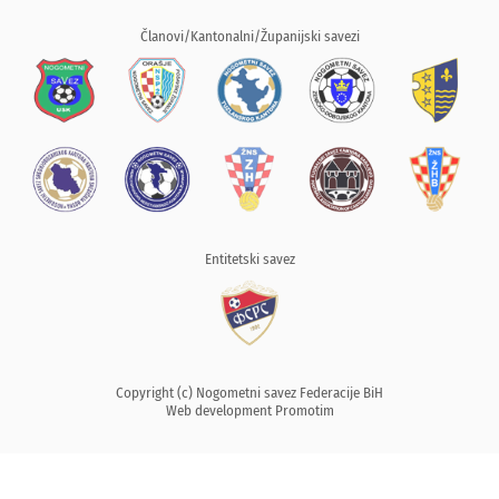
Članovi/Kantonalni/Županijski savezi
Entitetski savez
Copyright (c) Nogometni savez Federacije BiH
Web development
Promotim