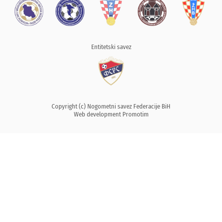
Entitetski savez
Copyright (c) Nogometni savez Federacije BiH
Web development
Promotim