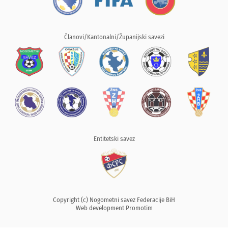
Članovi/Kantonalni/Županijski savezi
Entitetski savez
Copyright (c) Nogometni savez Federacije BiH
Web development
Promotim