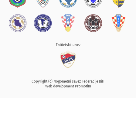
Entitetski savez
Copyright (c) Nogometni savez Federacije BiH
Web development
Promotim