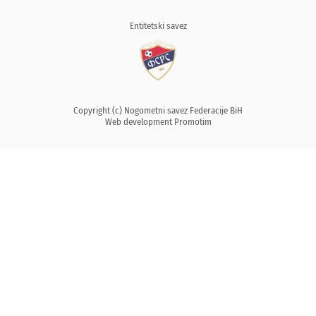
Entitetski savez
Copyright (c) Nogometni savez Federacije BiH
Web development
Promotim