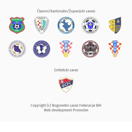
Članovi/Kantonalni/Županijski savezi
Entitetski savez
Copyright (c) Nogometni savez Federacije BiH
Web development
Promotim