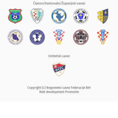
Članovi/Kantonalni/Županijski savezi
Entitetski savez
Copyright (c) Nogometni savez Federacije BiH
Web development
Promotim