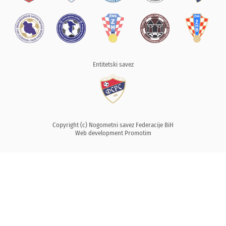
Entitetski savez
Copyright (c) Nogometni savez Federacije BiH
Web development
Promotim