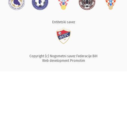
Entitetski savez
Copyright (c) Nogometni savez Federacije BiH
Web development
Promotim