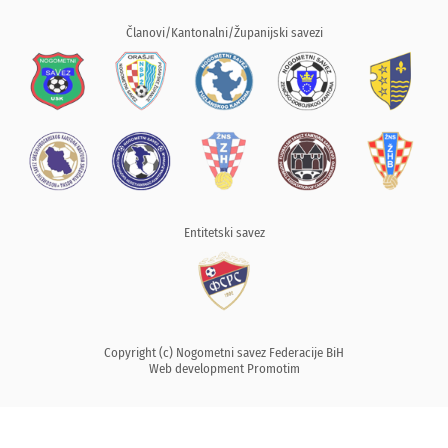
Članovi/Kantonalni/Županijski savezi
Entitetski savez
Copyright (c) Nogometni savez Federacije BiH
Web development
Promotim