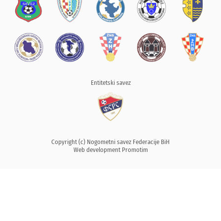
Entitetski savez
Copyright (c) Nogometni savez Federacije BiH
Web development
Promotim