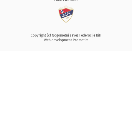
Copyright (c) Nogometni savez Federacije BiH
Web development
Promotim