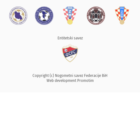
Entitetski savez
Copyright (c) Nogometni savez Federacije BiH
Web development
Promotim