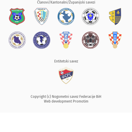
Članovi/Kantonalni/Županijski savezi
Entitetski savez
Copyright (c) Nogometni savez Federacije BiH
Web development
Promotim