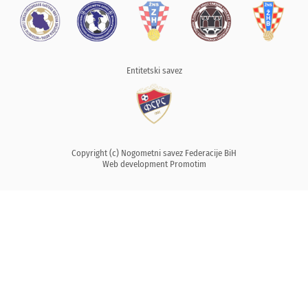
Entitetski savez
Copyright (c) Nogometni savez Federacije BiH
Web development
Promotim