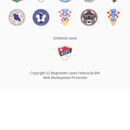
Entitetski savez
Copyright (c) Nogometni savez Federacije BiH
Web development
Promotim