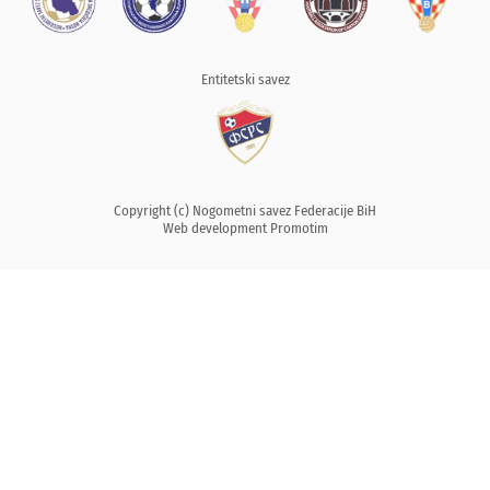
Entitetski savez
Copyright (c) Nogometni savez Federacije BiH
Web development
Promotim