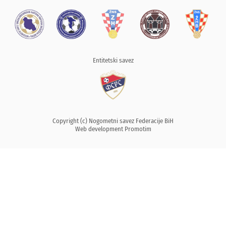
Entitetski savez
Copyright (c) Nogometni savez Federacije BiH
Web development
Promotim