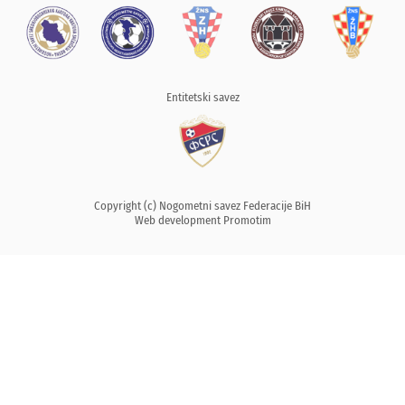
Entitetski savez
Copyright (c) Nogometni savez Federacije BiH
Web development
Promotim