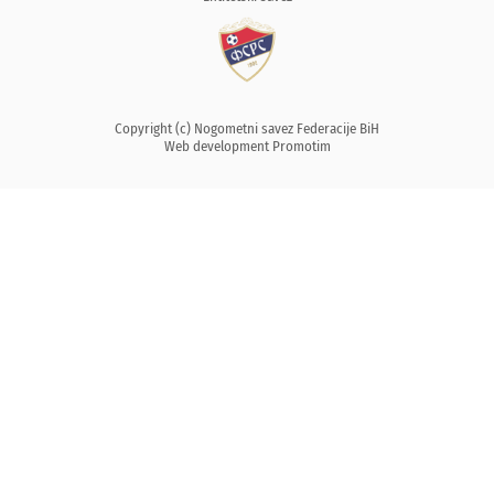
Copyright (c) Nogometni savez Federacije BiH
Web development
Promotim