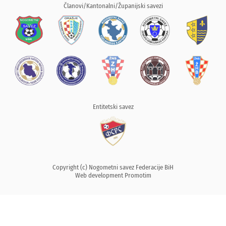
Članovi/Kantonalni/Županijski savezi
Entitetski savez
Copyright (c) Nogometni savez Federacije BiH
Web development
Promotim