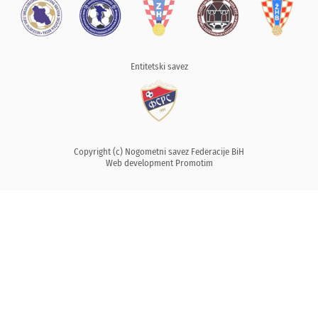
Entitetski savez
Copyright (c) Nogometni savez Federacije BiH
Web development
Promotim