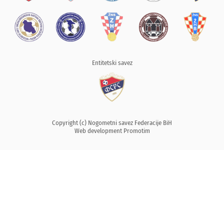
Entitetski savez
Copyright (c) Nogometni savez Federacije BiH
Web development
Promotim