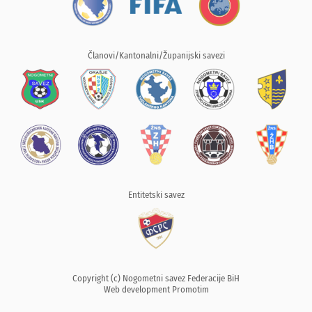
Članovi/Kantonalni/Županijski savezi
Entitetski savez
Copyright (c) Nogometni savez Federacije BiH
Web development
Promotim