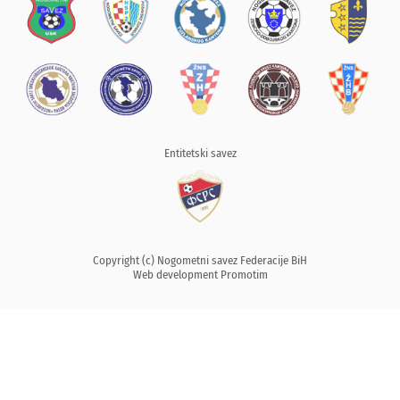
Entitetski savez
Copyright (c) Nogometni savez Federacije BiH
Web development
Promotim