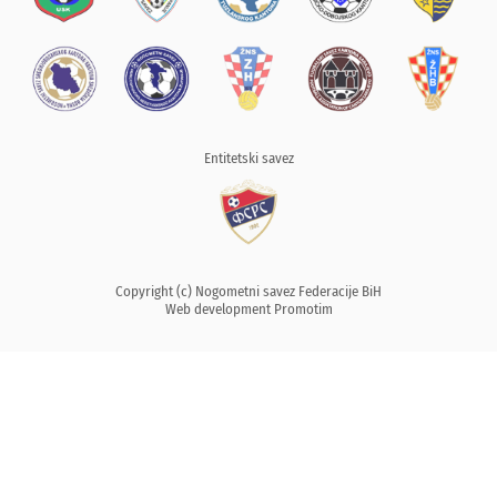
Entitetski savez
Copyright (c) Nogometni savez Federacije BiH
Web development
Promotim