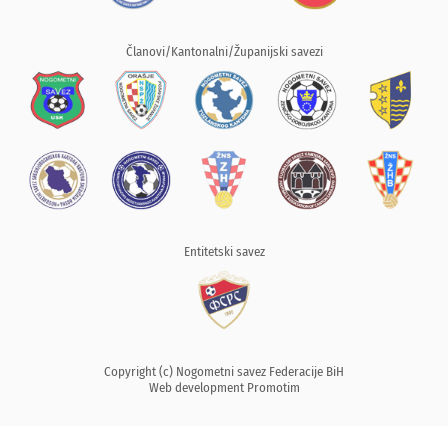
Članovi/Kantonalni/Županijski savezi
Entitetski savez
Copyright (c) Nogometni savez Federacije BiH
Web development
Promotim