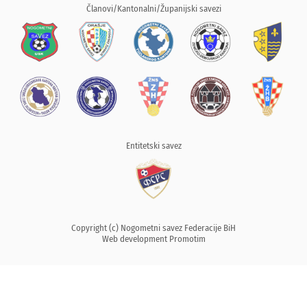
Članovi/Kantonalni/Županijski savezi
Entitetski savez
Copyright (c) Nogometni savez Federacije BiH
Web development
Promotim