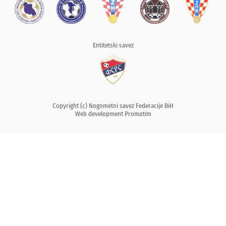
Entitetski savez
Copyright (c) Nogometni savez Federacije BiH
Web development
Promotim