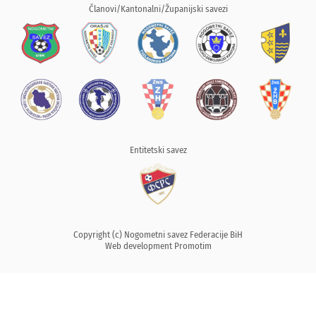
Članovi/Kantonalni/Županijski savezi
Entitetski savez
Copyright (c) Nogometni savez Federacije BiH
Web development
Promotim