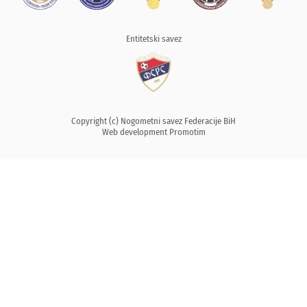
Entitetski savez
Copyright (c) Nogometni savez Federacije BiH
Web development
Promotim