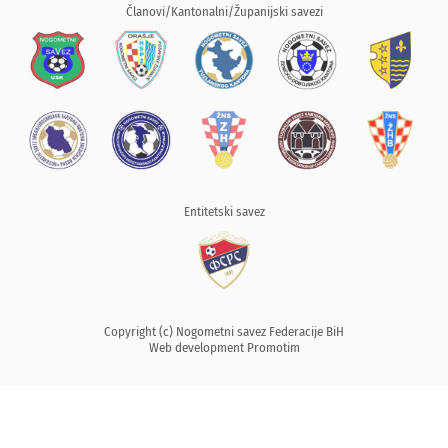
Članovi/Kantonalni/Županijski savezi
Entitetski savez
Copyright (c) Nogometni savez Federacije BiH
Web development
Promotim