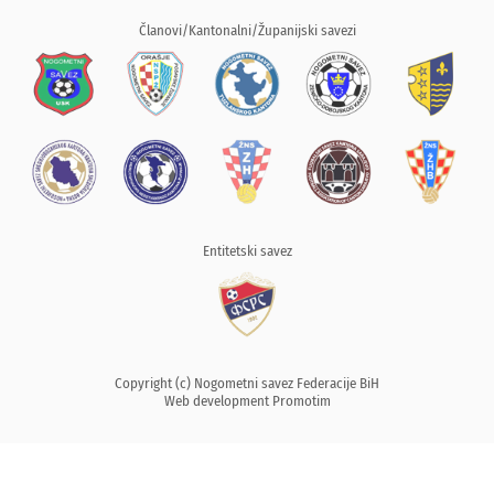
Članovi/Kantonalni/Županijski savezi
Entitetski savez
Copyright (c) Nogometni savez Federacije BiH
Web development
Promotim