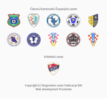
Članovi/Kantonalni/Županijski savezi
Entitetski savez
Copyright (c) Nogometni savez Federacije BiH
Web development
Promotim