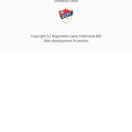
Entitetski savez
Copyright (c) Nogometni savez Federacije BiH
Web development
Promotim