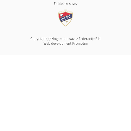
Entitetski savez
Copyright (c) Nogometni savez Federacije BiH
Web development
Promotim