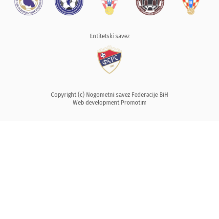
Entitetski savez
Copyright (c) Nogometni savez Federacije BiH
Web development
Promotim