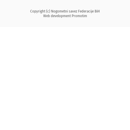
Copyright (c) Nogometni savez Federacije BiH
Web development
Promotim