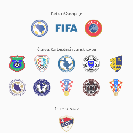
Partneri/Asocijacije
Članovi/Kantonalni/Županijski savezi
Entitetski savez