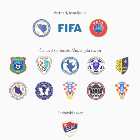
Partneri/Asocijacije
Članovi/Kantonalni/Županijski savezi
Entitetski savez