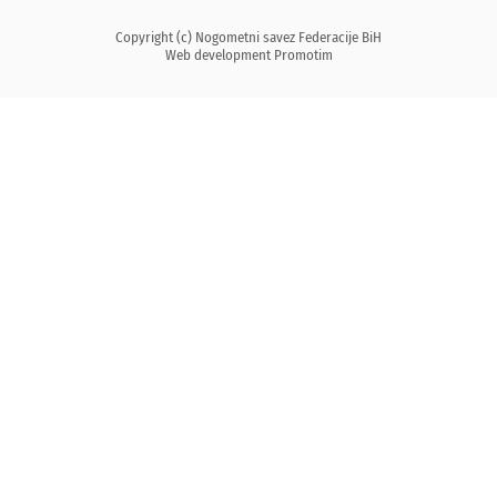
Copyright (c) Nogometni savez Federacije BiH
Web development
Promotim