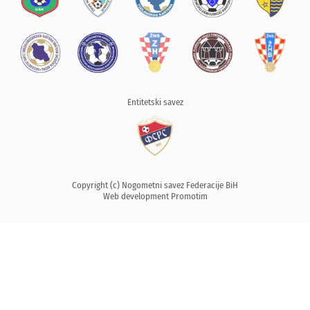
Entitetski savez
Copyright (c) Nogometni savez Federacije BiH
Web development
Promotim