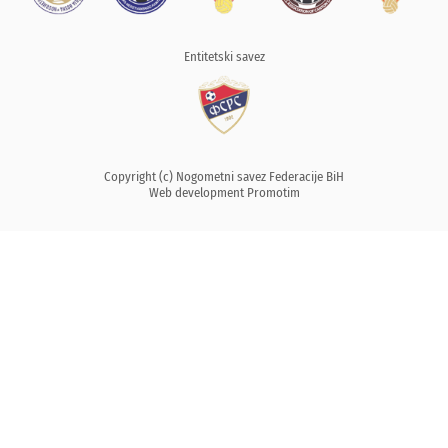
Entitetski savez
Copyright (c) Nogometni savez Federacije BiH
Web development
Promotim