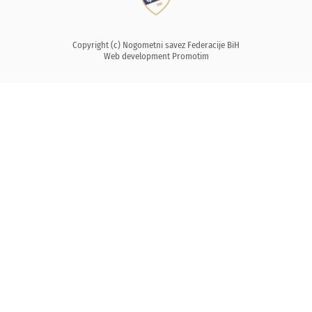
Copyright (c) Nogometni savez Federacije BiH
Web development
Promotim