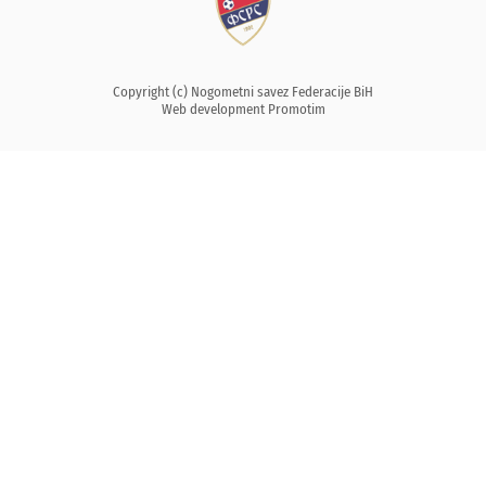
Copyright (c) Nogometni savez Federacije BiH
Web development
Promotim