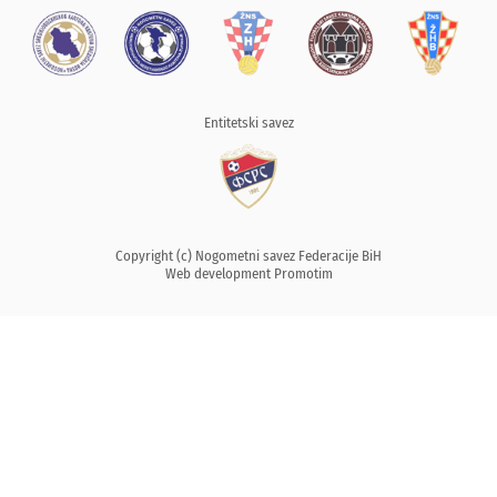
Entitetski savez
Copyright (c) Nogometni savez Federacije BiH
Web development
Promotim