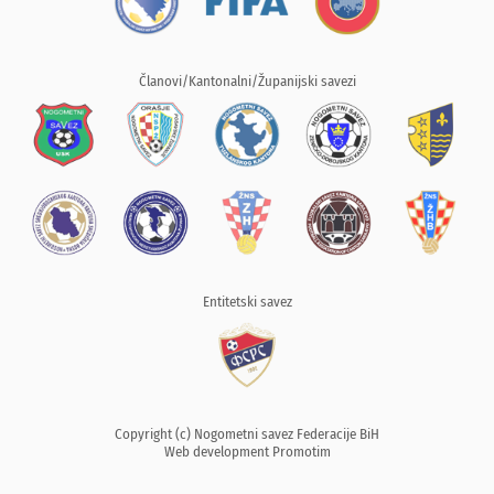
Članovi/Kantonalni/Županijski savezi
Entitetski savez
Copyright (c) Nogometni savez Federacije BiH
Web development
Promotim